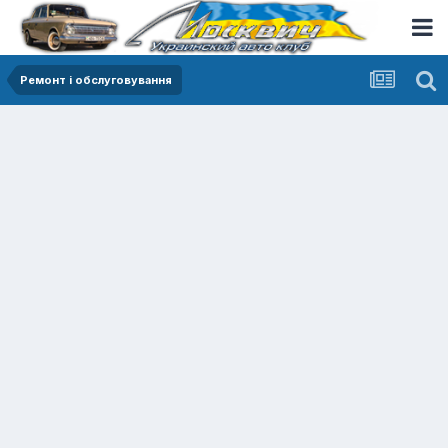
Ремонт і обслуговування