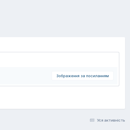
Зображення за посиланням
Уся активність