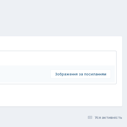
Зображення за посиланням
Уся активність