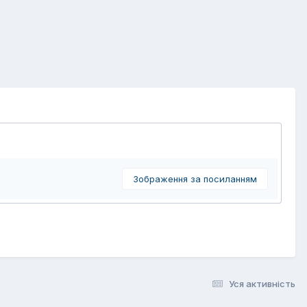
Зображення за посиланням
Уся активність