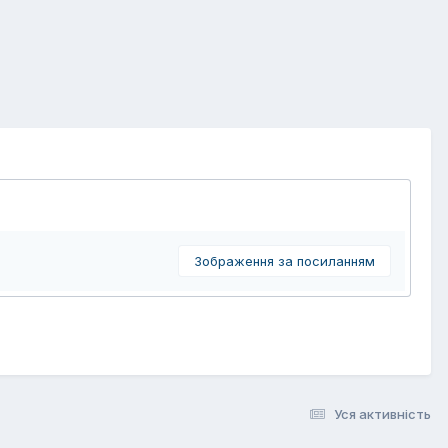
Зображення за посиланням
Уся активність