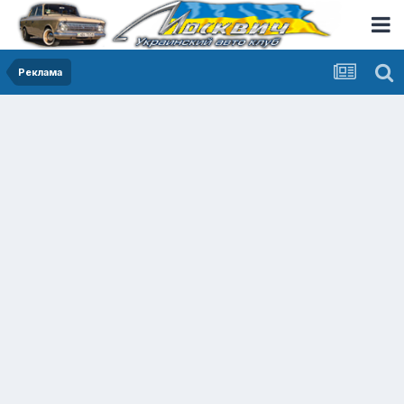
Реклама