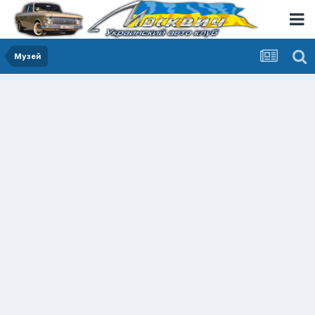
Музей