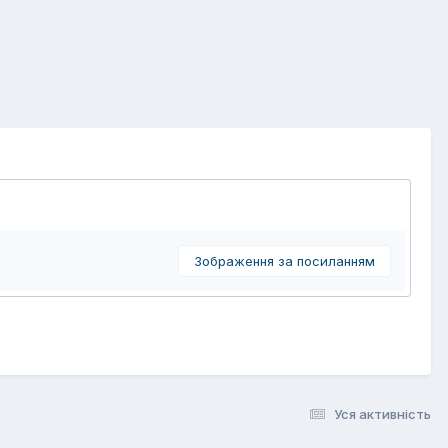
Зображення за посиланням
Уся активність