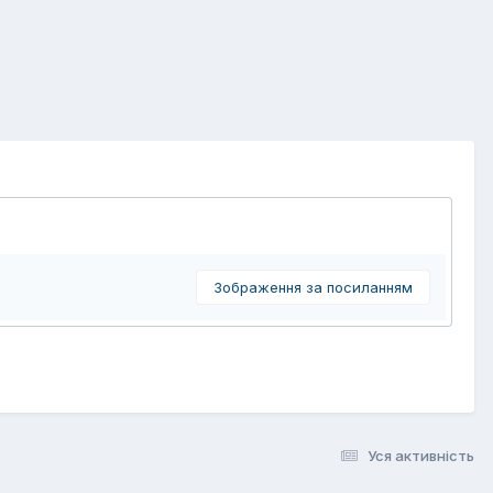
Зображення за посиланням
Уся активність