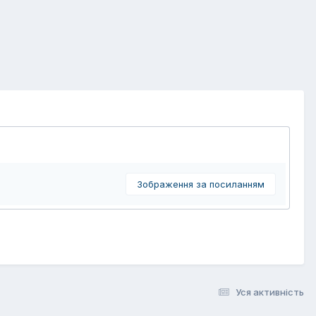
Зображення за посиланням
Уся активність