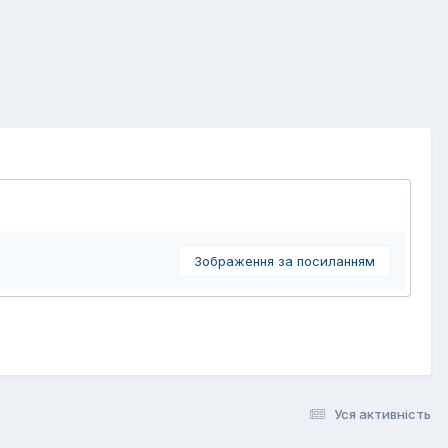
Зображення за посиланням
Уся активність