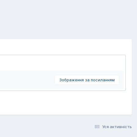
Зображення за посиланням
Уся активність