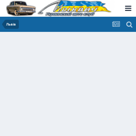
Львів