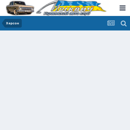
Херсон