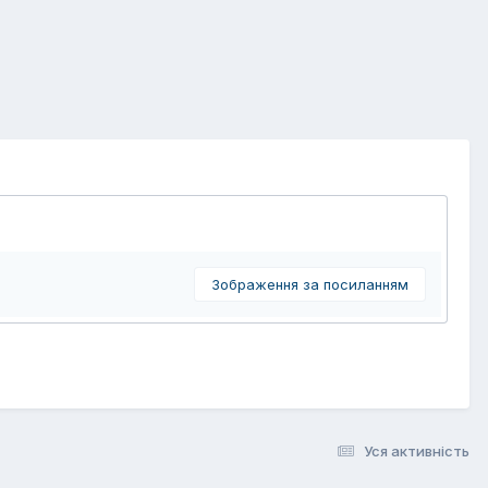
Зображення за посиланням
Уся активність