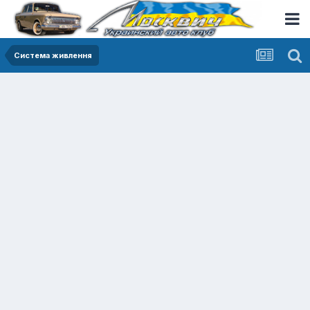
Система живлення