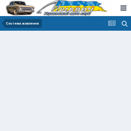
Система живлення