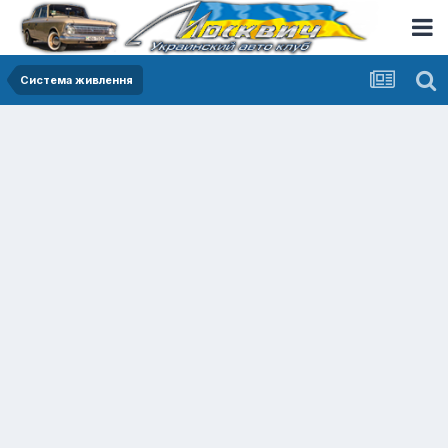
Система живлення