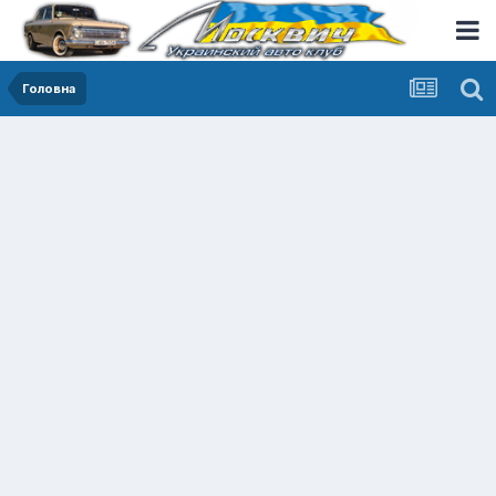
Головна