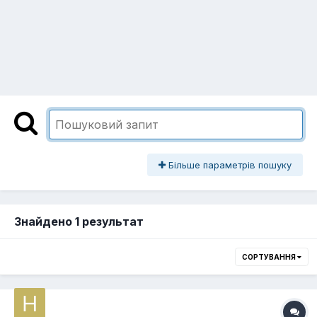
Більше параметрів пошуку
Знайдено 1 результат
СОРТУВАННЯ