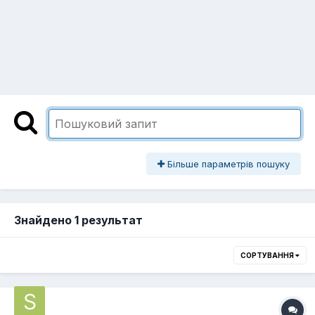
Більше параметрів пошуку
Знайдено 1 результат
СОРТУВАННЯ