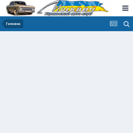
Головна