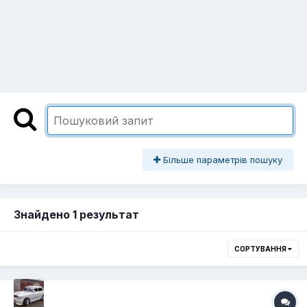
Більше параметрів пошуку
Знайдено 1 результат
СОРТУВАННЯ