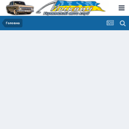
Головна