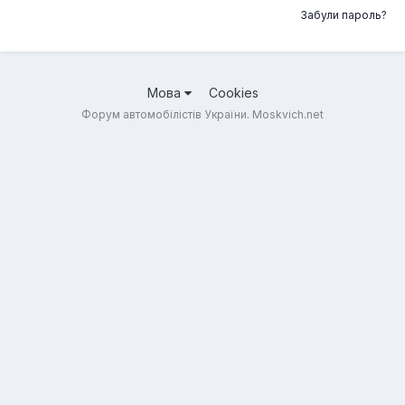
Забули пароль?
Мова
Cookies
Форум автомобілістів України. Moskvich.net