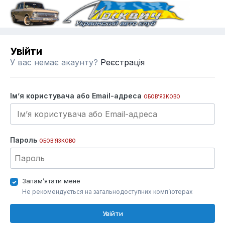
Увійти
У вас немає акаунту?
Реєстрація
Ім’я користувача або Email-адреса
ОБОВ’ЯЗКОВО
Пароль
ОБОВ’ЯЗКОВО
Запам’ятати мене
Не рекомендується на загальнодоступних комп’ютерах
Увійти