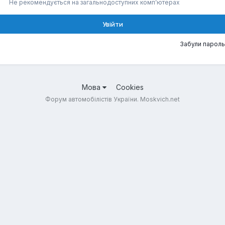
Не рекомендується на загальнодоступних комп’ютерах
Увійти
Забули пароль
Мова
Cookies
Форум автомобілістів України. Moskvich.net