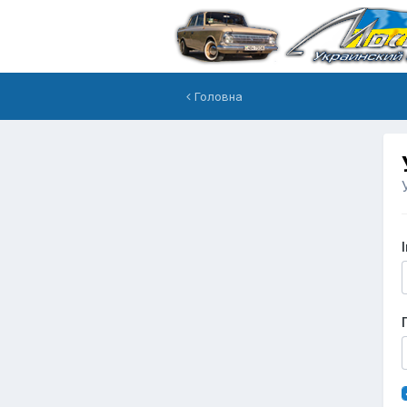
Головна