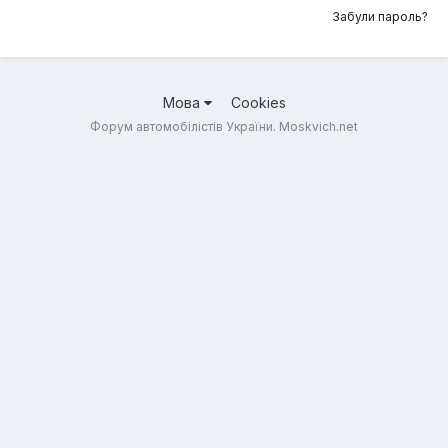
Забули пароль?
Мова
Cookies
Форум автомобілістів України. Moskvich.net