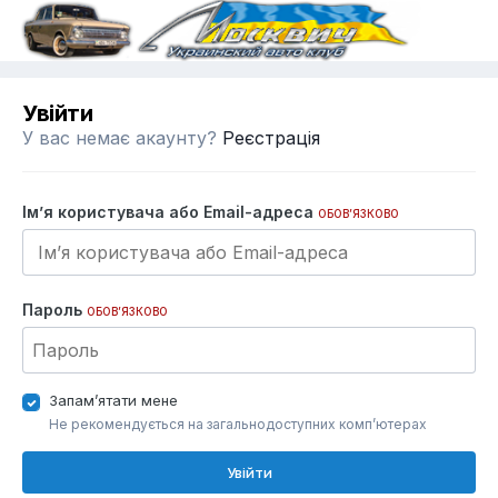
Увійти
У вас немає акаунту?
Реєстрація
Ім’я користувача або Email-адреса
ОБОВ’ЯЗКОВО
Пароль
ОБОВ’ЯЗКОВО
Запам’ятати мене
Не рекомендується на загальнодоступних комп’ютерах
Увійти