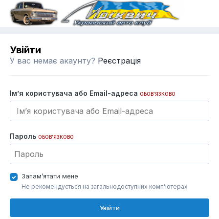
Увійти
У вас немає акаунту?
Реєстрація
Ім’я користувача або Email-адреса
ОБОВ’ЯЗКОВО
Пароль
ОБОВ’ЯЗКОВО
Запам’ятати мене
Не рекомендується на загальнодоступних комп’ютерах
Увійти