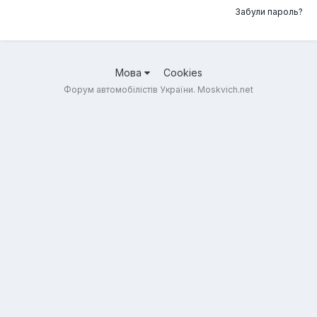
Забули пароль?
Мова
Cookies
Форум автомобілістів України. Moskvich.net