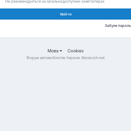
Не рекомендується на загальнодоступних комп’ютерах
Увійти
Забули пароль
Мова
Cookies
Форум автомобілістів України. Moskvich.net