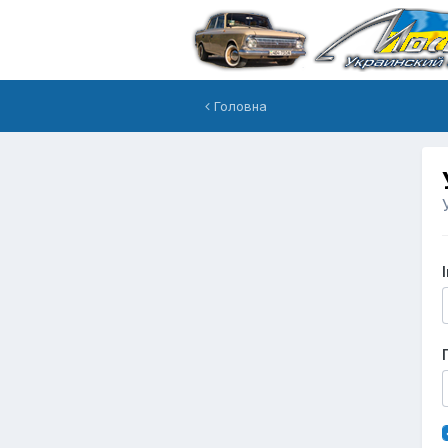
Головна