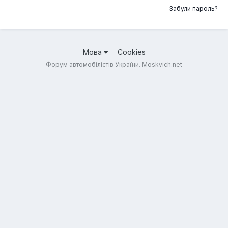
Забули пароль?
Мова
Cookies
Форум автомобілістів України. Moskvich.net