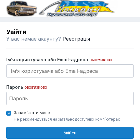
Увійти
У вас немає акаунту?
Реєстрація
Ім’я користувача або Email-адреса
ОБОВ’ЯЗКОВО
Пароль
ОБОВ’ЯЗКОВО
Запам’ятати мене
Не рекомендується на загальнодоступних комп’ютерах
Увійти