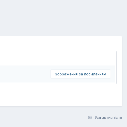
Зображення за посиланням
Уся активність