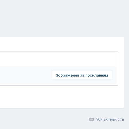
Зображення за посиланням
Уся активність