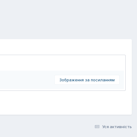
Зображення за посиланням
Уся активність