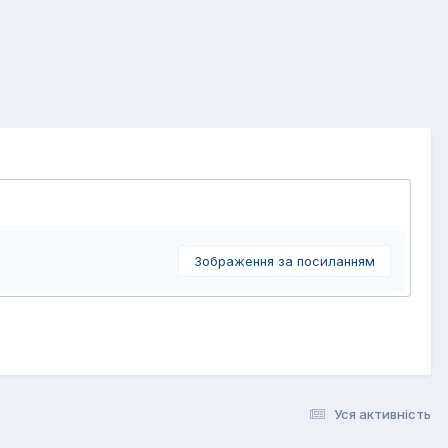
Зображення за посиланням
Уся активність