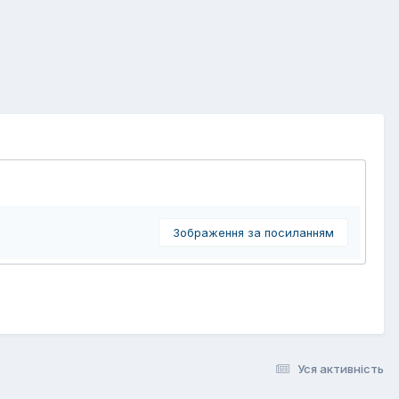
Зображення за посиланням
Уся активність