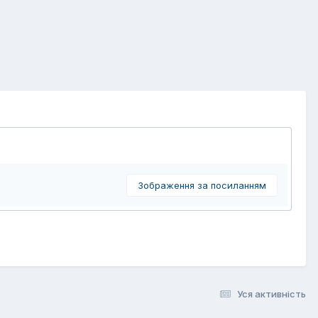
Зображення за посиланням
Уся активність