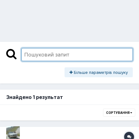
Більше параметрів пошуку
Знайдено 1 результат
СОРТУВАННЯ