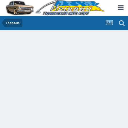
Головна