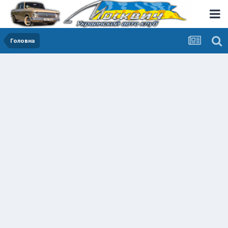
Головна